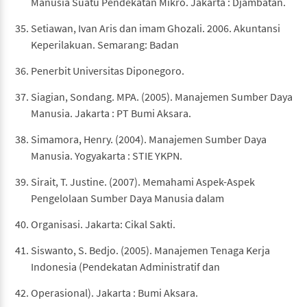
Manusia Suatu Pendekatan Mikro. Jakarta : Djambatan.
Setiawan, Ivan Aris dan imam Ghozali. 2006. Akuntansi
Keperilakuan. Semarang: Badan
Penerbit Universitas Diponegoro.
Siagian, Sondang. MPA. (2005). Manajemen Sumber Daya
Manusia. Jakarta : PT Bumi Aksara.
Simamora, Henry. (2004). Manajemen Sumber Daya
Manusia. Yogyakarta : STIE YKPN.
Sirait, T. Justine. (2007). Memahami Aspek-Aspek
Pengelolaan Sumber Daya Manusia dalam
Organisasi. Jakarta: Cikal Sakti.
Siswanto, S. Bedjo. (2005). Manajemen Tenaga Kerja
Indonesia (Pendekatan Administratif dan
Operasional). Jakarta : Bumi Aksara.