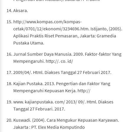
Aksara.
http://www.kompas.com/kompas-
cetak/0701/12/ekonomi/3234696.htm. Istijanto, (2005).
Aplikasi Praktis Riset Pemasaran, Jakarta: Gramedia
Pustaka Utama.
Jurnal Sumber Daya Manusia. 2009. Faktor-faktor Yang
Mempengaruhi. http://. co. id/
2009/04/. Html. Diakses Tanggal 27 Februari 2017.
Kajian Pustaka. 2013. Pengertian dan Faktor Yang
Mempengaruhi Kepuasan Kerja. http://
www. kajianpustaka. com/ 2013/ 09/. Html. Diakses
Tanggal 27 Februari. 2017.
Kuswadi. (2004). Cara Mengukur Kepuasan Karyawan.
Jakarta : PT. Elex Media Komputindo