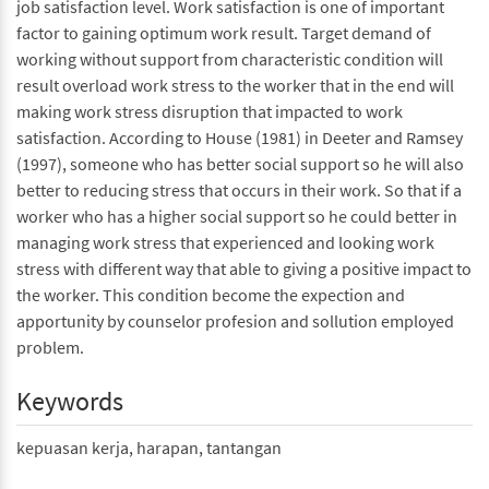
job satisfaction level. Work satisfaction is one of important
factor to gaining optimum work result. Target demand of
working without support from characteristic condition will
result overload work stress to the worker that in the end will
making work stress disruption that impacted to work
satisfaction. According to House (1981) in Deeter and Ramsey
(1997), someone who has better social support so he will also
better to reducing stress that occurs in their work. So that if a
worker who has a higher social support so he could better in
managing work stress that experienced and looking work
stress with different way that able to giving a positive impact to
the worker. This condition become the expection and
apportunity by counselor profesion and sollution employed
problem.
Keywords
kepuasan kerja, harapan, tantangan