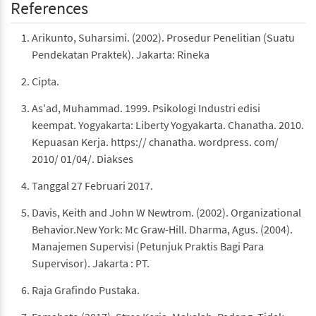
References
Arikunto, Suharsimi. (2002). Prosedur Penelitian (Suatu
Pendekatan Praktek). Jakarta: Rineka
Cipta.
As'ad, Muhammad. 1999. Psikologi Industri edisi
keempat. Yogyakarta: Liberty Yogyakarta. Chanatha. 2010.
Kepuasan Kerja. https:// chanatha. wordpress. com/
2010/ 01/04/. Diakses
Tanggal 27 Februari 2017.
Davis, Keith and John W Newtrom. (2002). Organizational
Behavior.New York: Mc Graw-Hill. Dharma, Agus. (2004).
Manajemen Supervisi (Petunjuk Praktis Bagi Para
Supervisor). Jakarta : PT.
Raja Grafindo Pustaka.