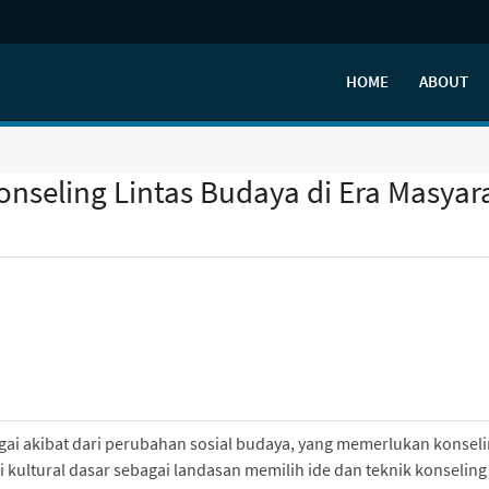
HOME
ABOUT
nseling Lintas Budaya di Era Masyar
ai akibat dari perubahan sosial budaya, yang memerlukan konsel
kultural dasar sebagai landasan memilih ide dan teknik konseling