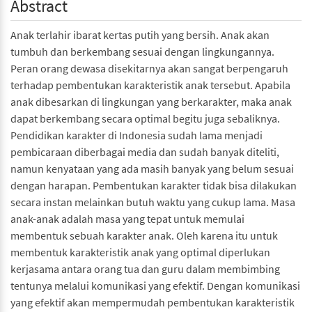
Abstract
Anak terlahir ibarat kertas putih yang bersih. Anak akan
tumbuh dan berkembang sesuai dengan lingkungannya.
Peran orang dewasa disekitarnya akan sangat berpengaruh
terhadap pembentukan karakteristik anak tersebut. Apabila
anak dibesarkan di lingkungan yang berkarakter, maka anak
dapat berkembang secara optimal begitu juga sebaliknya.
Pendidikan karakter di Indonesia sudah lama menjadi
pembicaraan diberbagai media dan sudah banyak diteliti,
namun kenyataan yang ada masih banyak yang belum sesuai
dengan harapan. Pembentukan karakter tidak bisa dilakukan
secara instan melainkan butuh waktu yang cukup lama. Masa
anak-anak adalah masa yang tepat untuk memulai
membentuk sebuah karakter anak. Oleh karena itu untuk
membentuk karakteristik anak yang optimal diperlukan
kerjasama antara orang tua dan guru dalam membimbing
tentunya melalui komunikasi yang efektif. Dengan komunikasi
yang efektif akan mempermudah pembentukan karakteristik