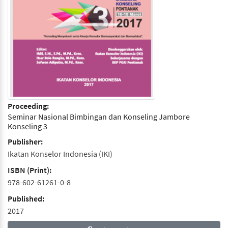
Proceeding:
Seminar Nasional Bimbingan dan Konseling Jambore
Konseling 3
Publisher:
Ikatan Konselor Indonesia (IKI)
ISBN (Print):
978-602-61261-0-8
Published:
2017