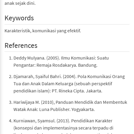
anak sejak dini.
Keywords
Karakteristik, komunikasi yang efektif.
References
Deddy Mulyana. (2005). Ilmu Komunikasi: Suatu
Pengantar: Remaja Rosdakarya. Bandung.
Djamarah, Syaiful Bahri. (2004). Pola Komunikasi Orang
Tua dan Anak Dalam Keluarga (sebuah perspektif
pendidikan islam): PT. Rineka Cipta. Jakarta.
Hariwijaya M. (2010), Panduan Mendidik dan Membentuk
Watak Anak: Luna Publisher. Yogyakarta.
Kurniawan, Syamsul. (2013). Pendidikan Karakter
(konsepsi dan implementasinya secara terpadu di