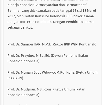
Kinerja Konselor Bermasyarakat dan Bermartabat”.
Seminar yang dilaksanakan pada tanggal 16 s.d 18 Maret
2017, oleh Ikatan Konselor Indonesia (IKI) bekerjasama
dengan IKIP PGRI Pontianak. Dengan Pembicara utama
sebagai berikut:
Prof. Dr. Samion HAR, M.Pd. (Rektor IKIP PGRI Pontianak)
Prof. Dr. Prayitno, M.Sc.,Ed. (Dewan Pembina Ikatan
Konselor Indonesia)
Prof. Dr. Mungin Eddy Wibowo, M.Pd.,Kons. (Ketua Umum
PB ABKIN)
Prof. Dr. Mudjiran, MS.,Kons. (Ketua Umum Ikatan
Konselor Indonesia)