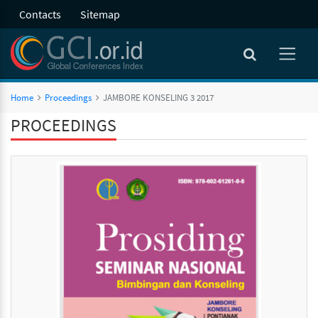
Contacts
Sitemap
Home
Proceedings
JAMBORE KONSELING 3 2017
PROCEEDINGS