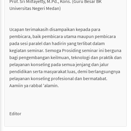
Prof. Sri Milfayetty, M.Pd., Kons. (Guru Besar BK
Universitas Negeri Medan)
Ucapan terimakasih disampaikan kepada para
pembicara, baik pembicara utama maupun pembicara
pada sesi paralel dan hadirin yang terlibat dalam
kegiatan seminar. Semoga Prosiding seminar ini berguna
bagi pengembangan keilmuan, teknologi dan praktik dan
pelayanan konseling pada semua jenjang dan jalur
pendidikan serta masyarakat luas, demi berlangsungnya
pelayanan konseling profesional dan bermatabat.
Aamiin ya rabbal 'alamin.
Editor